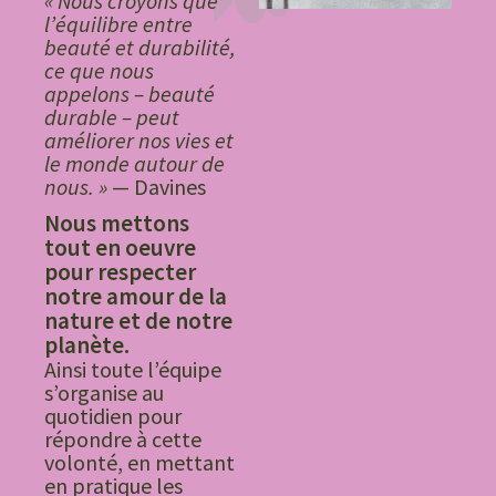
« Nous croyons que
l’équilibre entre
beauté et durabilité,
ce que nous
appelons – beauté
durable – peut
améliorer nos vies et
le monde autour de
nous. »
— Davines
Nous mettons
tout en oeuvre
pour respecter
notre amour de la
nature et de notre
planète.
Ainsi toute l’équipe
s’organise au
quotidien pour
répondre à cette
volonté, en mettant
en pratique les