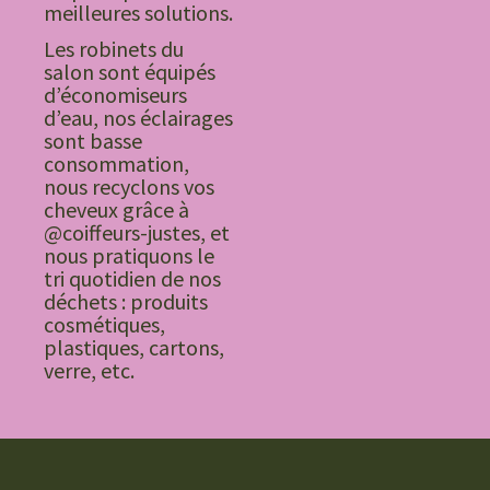
meilleures solutions.
Les robinets du
salon sont équipés
d’économiseurs
d’eau, nos éclairages
sont basse
consommation,
nous recyclons vos
cheveux grâce à
@coiffeurs-justes, et
nous pratiquons le
tri quotidien de nos
déchets : produits
cosmétiques,
plastiques, cartons,
verre, etc.