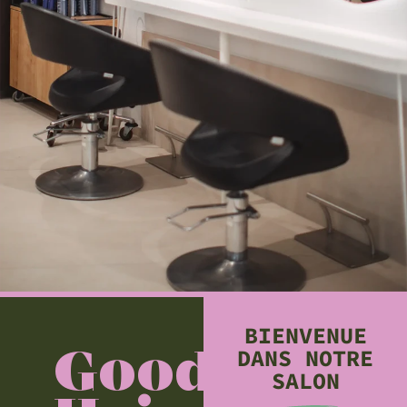
BIENVENUE
Good
DANS NOTRE
SALON