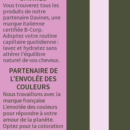
Vous trouverez tous les
produits de notre
partenaire Davines, une
marque italienne
certifiée B-Corp.
Adoptez votre routine
capillaire quotidienne :
lavez et hydratez sans
altérer l’équilibre
naturel de vos cheveux.
PARTENAIRE DE
L’ENVOLÉE DES
COULEURS
Nous travaillons avec la
marque française
L’envolée des couleurs
pour répondre à votre
amour de la planète.
Optez pour la coloration