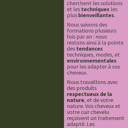
cherchent les solutions
et les
techniques
les
plus
bienveillantes
.
Nous suivons des
formations plusieurs
fois par an : nous
restons ainsi à la pointe
des
tendances
techniques, modes, et
environnementales
pour les adapter à vos
cheveux.
Nous travaillons avec
des produits
respectueux de la
nature
, et de votre
nature. Vos cheveux et
votre cuir chevelu
reçoivent un traitement
adapté. Les