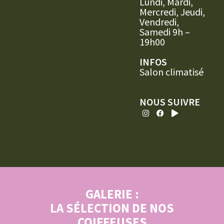
Lundi, Mardi,
Mercredi, Jeudi,
Vendredi,
Samedi 9h –
19h00
INFOS
Salon climatisé
NOUS SUIVRE
GALERIE :
LA SÉLECTION DE NOS
COIFFEUSES